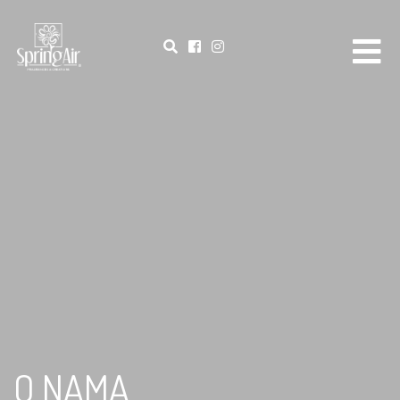
O NAMA