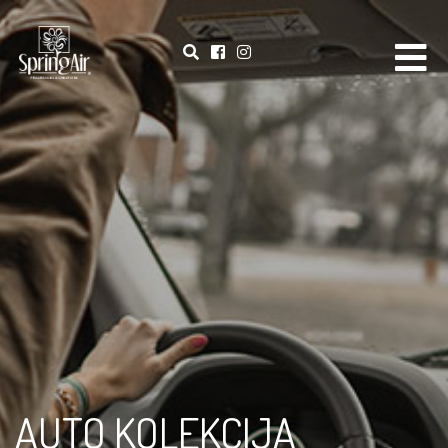
AUTO KOLEKCIJA