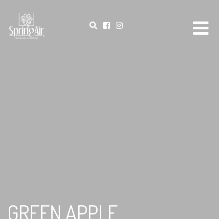
GREEN APPLE