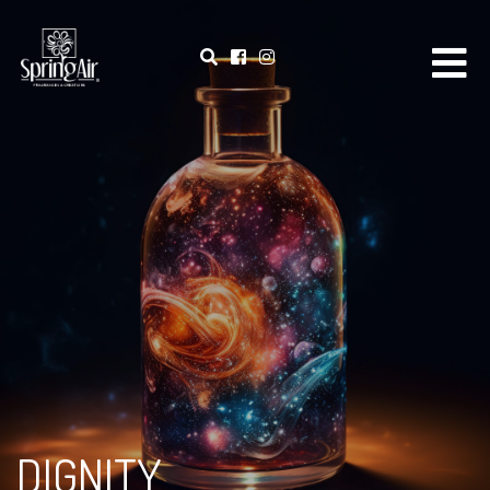
DIGNITY