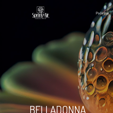
Početna
BELLADONNA