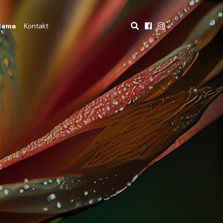
Nama
Kontakt