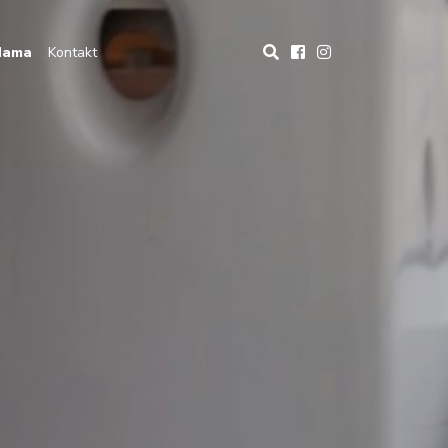
Nama
Kontakt