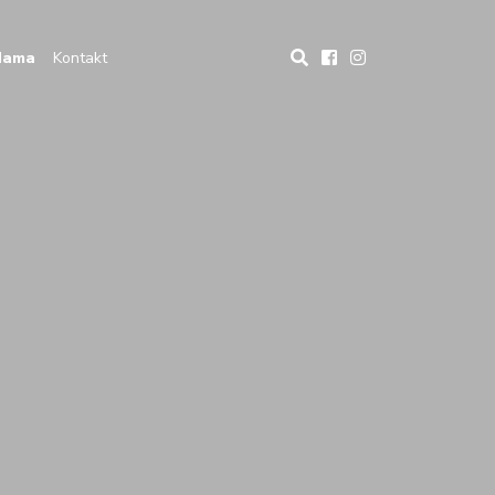
Nama
Kontakt