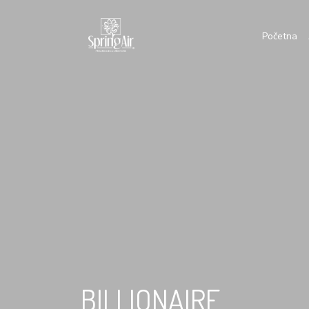
Početna
BILLIONAIRE